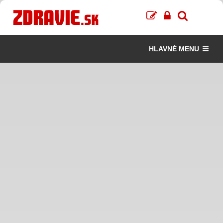
HLAVNÉ MENU