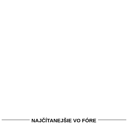
NAJČÍTANEJŠIE VO FÓRE