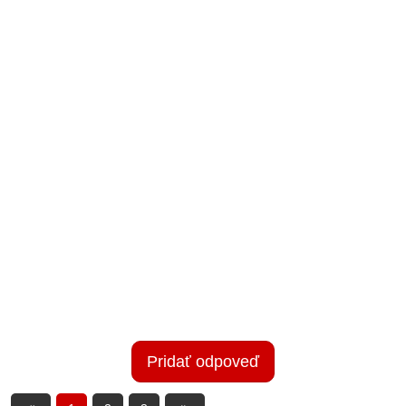
Pridať odpoveď