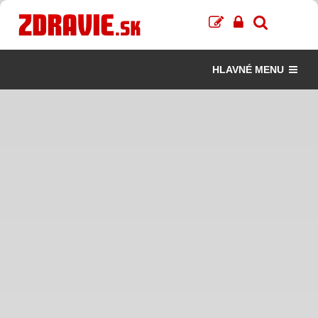
HLAVNÉ MENU