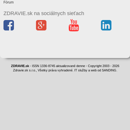
Fórum
ZDRAVIE.sk na sociálnych sieťach
ZDRAVIE.sk
- ISSN 1336-8745 aktualizované denne - Copyright 2003 - 2026
Zdravie.sk s.r.o., Všetky práva vyhradené. IT služby a web od SANDING.