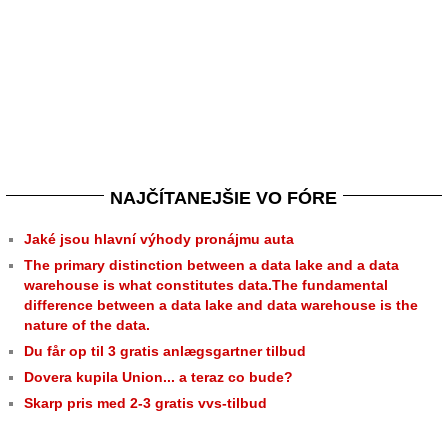
NAJČÍTANEJŠIE VO FÓRE
Jaké jsou hlavní výhody pronájmu auta
The primary distinction between a data lake and a data
warehouse is what constitutes data.The fundamental
difference between a data lake and data warehouse is the
nature of the data.
Du får op til 3 gratis anlægsgartner tilbud
Dovera kupila Union... a teraz co bude?
Skarp pris med 2-3 gratis vvs-tilbud