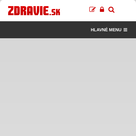
HLAVNÉ MENU