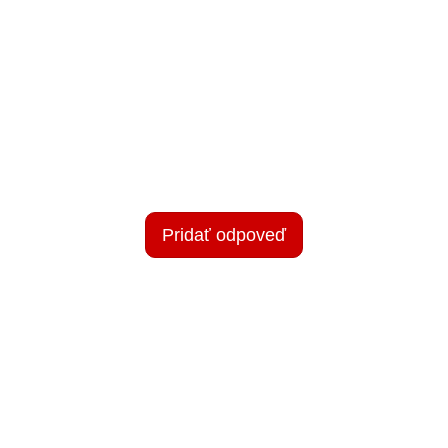
Pridať odpoveď