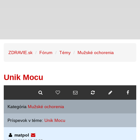
ZDRAVIE.sk
Fórum
Témy
Mužské ochorenia
Unik Mocu
Kategória
Mužské ochorenia
Príspevok v téme:
Unik Mocu
matpol