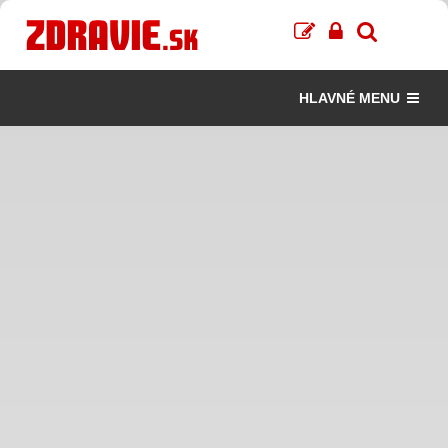
HLAVNÉ MENU