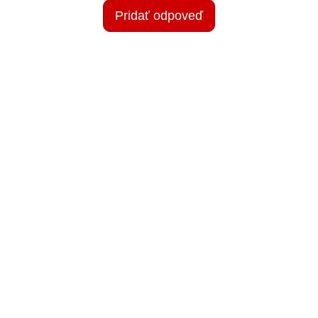
Pridať odpoveď