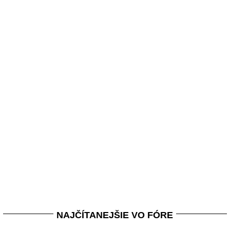
NAJČÍTANEJŠIE VO FÓRE