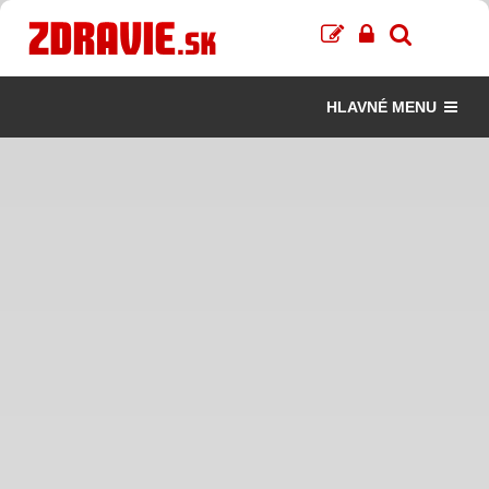
HLAVNÉ MENU