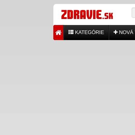
KATEGÓRIE
NOVÁ 