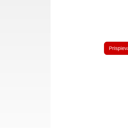
Prispiev