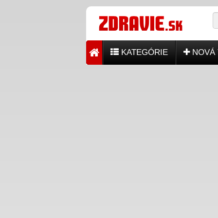
KATEGÓRIE
NOVÁ 