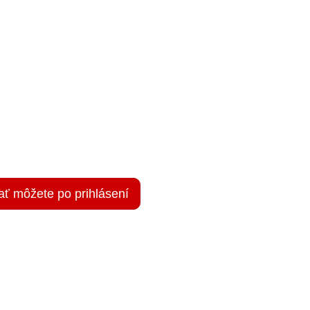
ať môžete po prihlásení