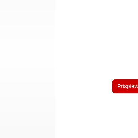
Prispiev