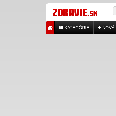
KATEGÓRIE
NOVÁ 