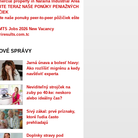
rcial property in Naraina Industrial Area
ITE TERAZ NAŠE PONÚKY PENIAŽNÝCH
ČIEK
te naše ponuky peer-to-peer pôžičiek ešte
MTS Jobs 2026 New Vacancy
riresults.com.tc
OVÉ SPRÁVY
Jarná únava a bolesť hlavy:
Ako rozlíšiť migrénu a kedy
navštíviť experta
Neviditeľný strojček na
zuby po 40-ke: neskoro
alebo ideálny čas?
Sivý zákal: prvé príznaky,
ktoré ľudia často
prehliadajú
Doplnky stravy pod