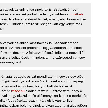
ja vagyok az online kaszinóknak is. Szabadidőmben
nni és szerencsét próbálni – leggyakrabban a
mostbet-
szom. A felhasználóbarát felület, a nagylelkű bónuszok és
zetések – minden, amire szükséged van egy kényelmes
ez!
ja vagyok az online kaszinóknak is. Szabadidőmben
nni és szerencsét próbálni – leggyakrabban a mostbet-
tformon játszom. A felhasználóbarát felület, a nagylelkű
 gyors befizetések – minden, amire szükséged van egy
tékélményhez!
 hónapja fogadok, és azt mondhatom, hogy ez egy elég
. Egyébként gyerekkorom óta érdekel a sport, még egy
m is, és arról álmodtam, hogy futballista leszek. A
a bet22
bet22.hu
oldalon teszem. Észrevettem, hogy a
n valahogy ellazulok, és új élményeket kapok a mérkőzés
ikor fogadásokat teszek. Nálatok is vannak ilyen
intha jobban belemerülnék a folyamatba, ami alapvetően