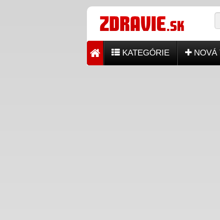
KATEGÓRIE
NOVÁ 