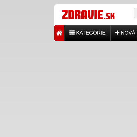
KATEGÓRIE
NOVÁ 