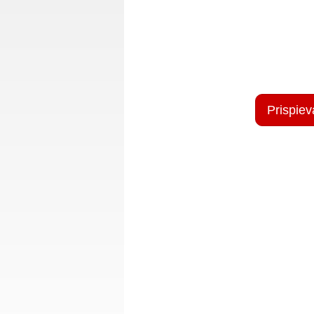
Prispiev