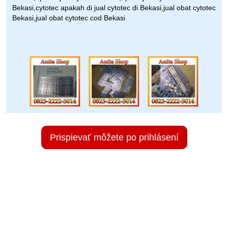
Bekasi,cytotec apakah di jual cytotec di Bekasi,jual obat cytotec
Bekasi,jual obat cytotec cod Bekasi
Prispievať môžete po prihlásení