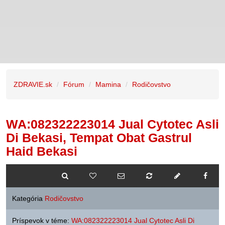
ZDRAVIE.sk
Fórum
Mamina
Rodičovstvo
WA:082322223014 Jual Cytotec Asli
Di Bekasi, Tempat Obat Gastrul
Haid Bekasi
Kategória
Rodičovstvo
Príspevok v téme:
WA:082322223014 Jual Cytotec Asli Di