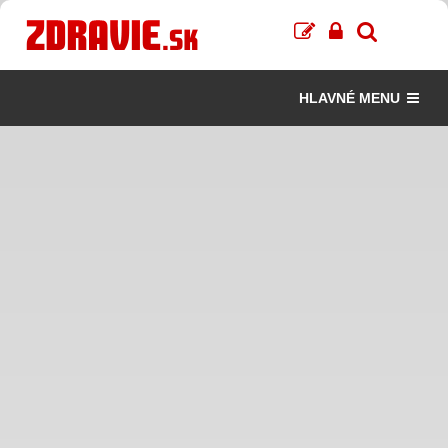
HLAVNÉ MENU