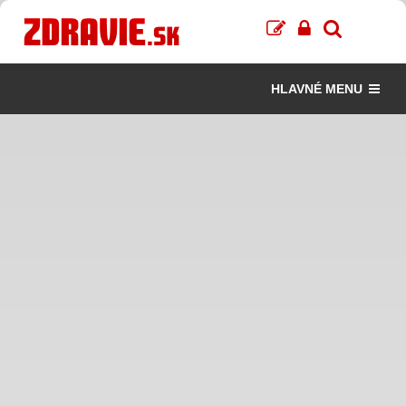
HLAVNÉ MENU