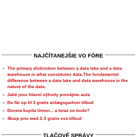
NAJČÍTANEJŠIE VO FÓRE
The primary distinction between a data lake and a data
warehouse is what constitutes data.The fundamental
difference between a data lake and data warehouse is the
nature of the data.
Jaké jsou hlavní výhody pronájmu auta
Du får op til 3 gratis anlægsgartner tilbud
Dovera kupila Union... a teraz co bude?
Skarp pris med 2-3 gratis vvs-tilbud
TLAČOVÉ SPRÁVY