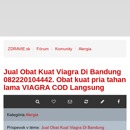
ZDRAVIE.sk
Fórum
Komunity
Alergia
Jual Obat Kuat Viagra Di Bandung
082220104442. Obat kuat pria tahan
lama VIAGRA COD Langsung
Kategória
Alergia
Príspevok v téme:
Jual Obat Kuat Viagra Di Bandung