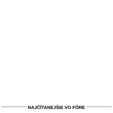
NAJČÍTANEJŠIE VO FÓRE