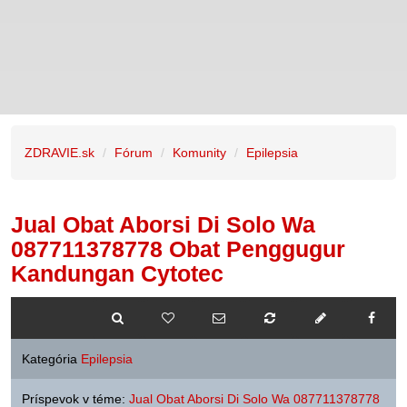
ZDRAVIE.sk
Fórum
Komunity
Epilepsia
Jual Obat Aborsi Di Solo Wa
087711378778 Obat Penggugur
Kandungan Cytotec
Kategória
Epilepsia
Príspevok v téme:
Jual Obat Aborsi Di Solo Wa 087711378778