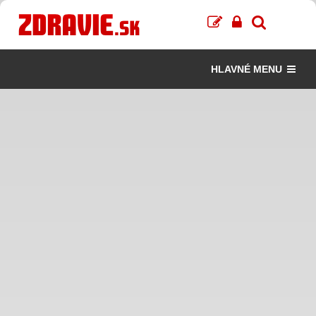
HLAVNÉ MENU