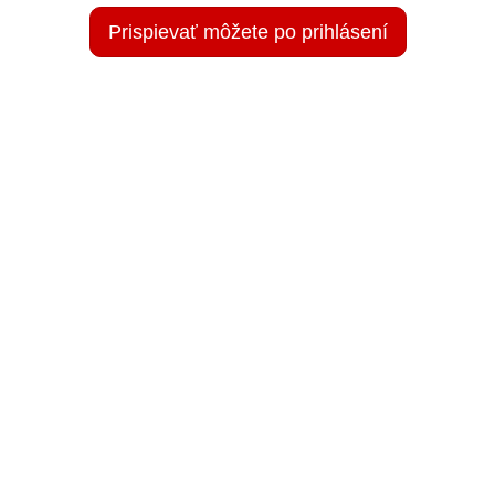
Prispievať môžete po prihlásení