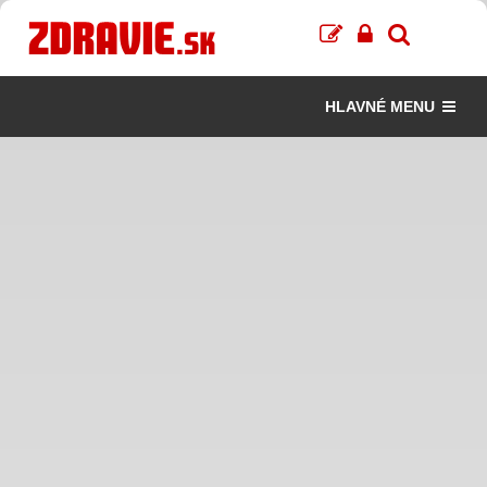
HLAVNÉ MENU