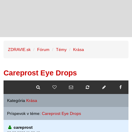
ZDRAVIE.sk
Fórum
Témy
Krása
Careprost Eye Drops
Kategória
Krása
Príspevok v téme:
Careprost Eye Drops
careprost