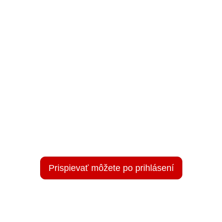
Prispievať môžete po prihlásení