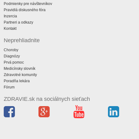
Podmienky pre návštevníkov
Pravidlá diskusného fóra
Inzercia
Partneri a odkazy
Kontakt
Neprehliadnite
Choroby
Diagnózy
Prvá pomoc
Medicínsky slovník
Zdravotné komunity
Poradňa lekára
Fórum
ZDRAVIE.sk na sociálnych sieťach