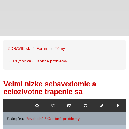
ZDRAVIE.sk
Fórum
Témy
Psychické / Osobné problémy
Velmi nizke sebavedomie a
celozivotne trapenie sa
Kategória
Psychické / Osobné problémy