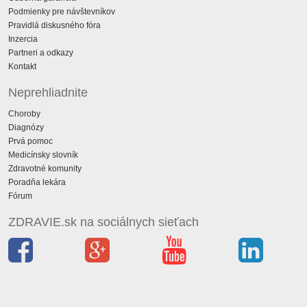
Podmienky pre návštevníkov
Pravidlá diskusného fóra
Inzercia
Partneri a odkazy
Kontakt
Neprehliadnite
Choroby
Diagnózy
Prvá pomoc
Medicínsky slovník
Zdravotné komunity
Poradňa lekára
Fórum
ZDRAVIE.sk na sociálnych sieťach