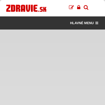
HLAVNÉ MENU