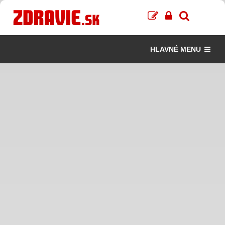
HLAVNÉ MENU