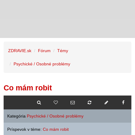
ZDRAVIE.sk
Fórum
Témy
Psychické / Osobné problémy
Co mám robit
Kategória
Psychické / Osobné problémy
Príspevok v téme:
Co mám robit