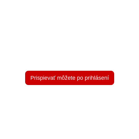
Prispievať môžete po prihlásení