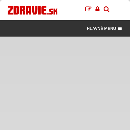
HLAVNÉ MENU