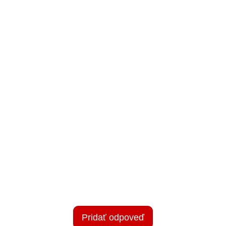
Pridať odpoveď