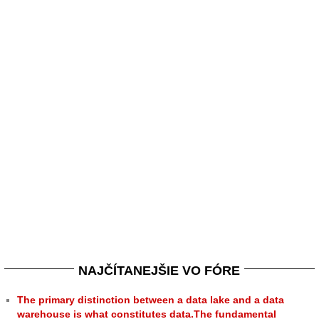
NAJČÍTANEJŠIE VO FÓRE
The primary distinction between a data lake and a data
warehouse is what constitutes data.The fundamental