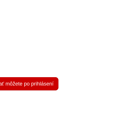
ať môžete po prihlásení