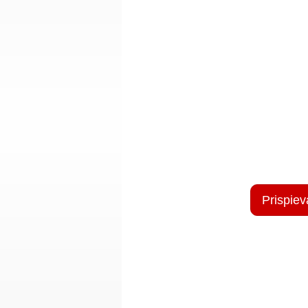
Prispiev