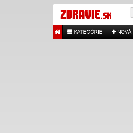
KATEGÓRIE
NOVÁ 