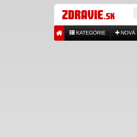
KATEGÓRIE
NOVÁ 