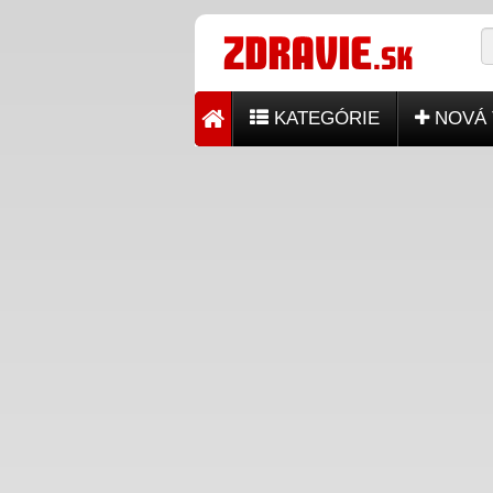
KATEGÓRIE
NOVÁ 