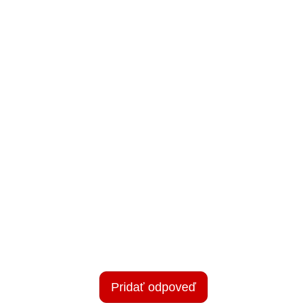
Pridať odpoveď