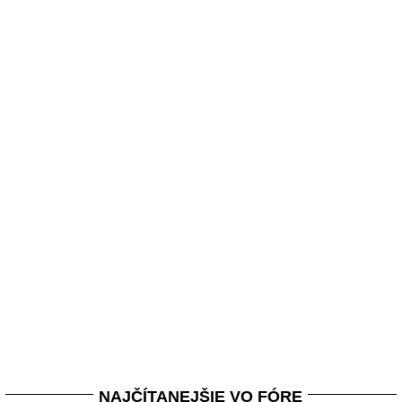
NAJČÍTANEJŠIE VO FÓRE