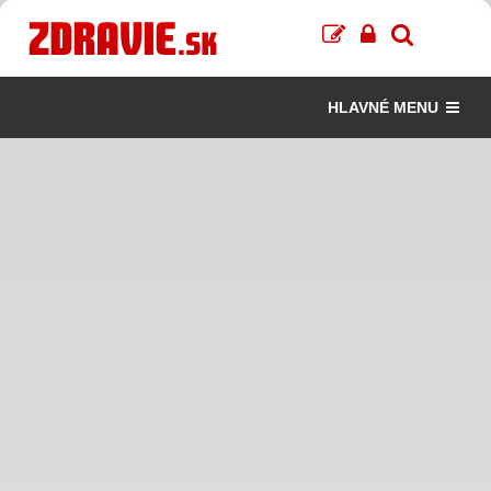
HLAVNÉ MENU