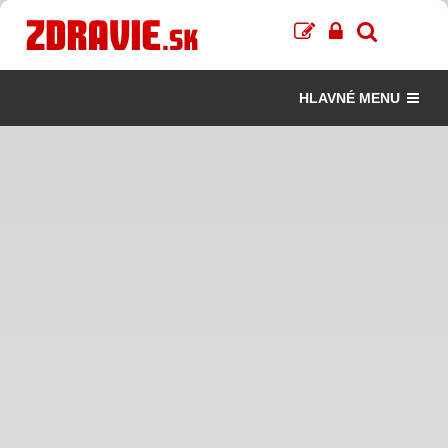
HLAVNÉ MENU