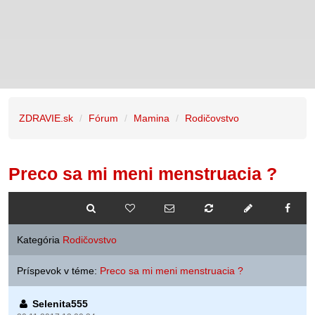
ZDRAVIE.sk
Fórum
Mamina
Rodičovstvo
Preco sa mi meni menstruacia ?
Kategória
Rodičovstvo
Príspevok v téme:
Preco sa mi meni menstruacia ?
Selenita555