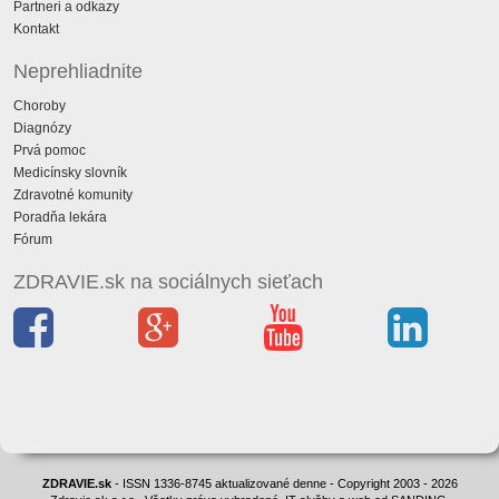
Partneri a odkazy
Kontakt
Neprehliadnite
Choroby
Diagnózy
Prvá pomoc
Medicínsky slovník
Zdravotné komunity
Poradňa lekára
Fórum
ZDRAVIE.sk na sociálnych sieťach
ZDRAVIE.sk
- ISSN 1336-8745 aktualizované denne - Copyright 2003 - 2026