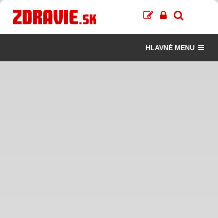
HLAVNÉ MENU