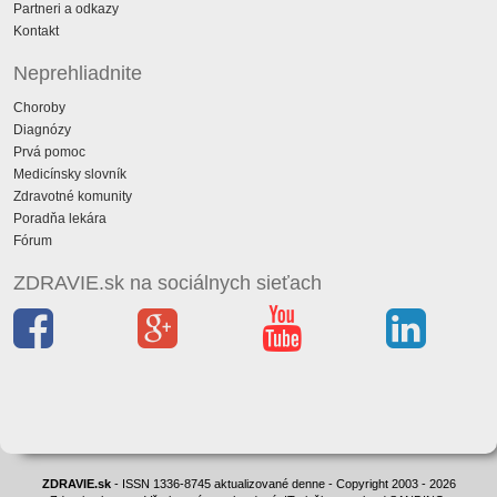
Partneri a odkazy
Kontakt
Neprehliadnite
Choroby
Diagnózy
Prvá pomoc
Medicínsky slovník
Zdravotné komunity
Poradňa lekára
Fórum
ZDRAVIE.sk na sociálnych sieťach
ZDRAVIE.sk
- ISSN 1336-8745 aktualizované denne - Copyright 2003 - 2026