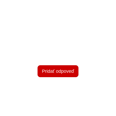
Pridať odpoveď