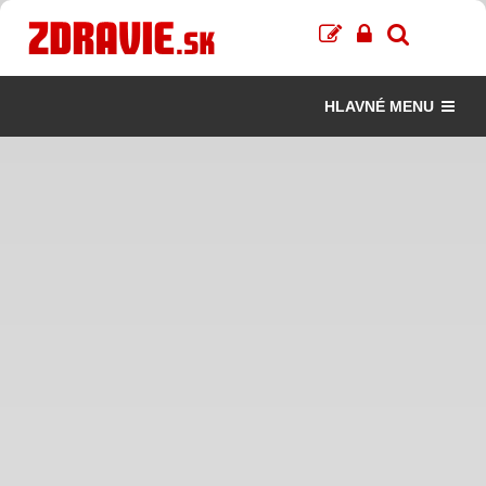
HLAVNÉ MENU