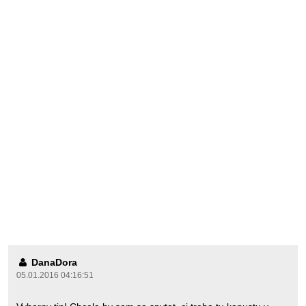
DanaDora
05.01.2016 04:16:51