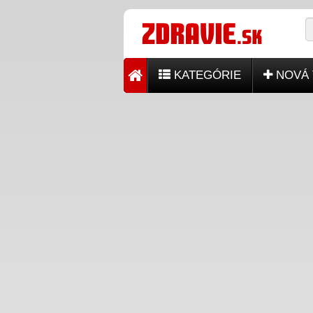
KATEGÓRIE
NOVÁ 