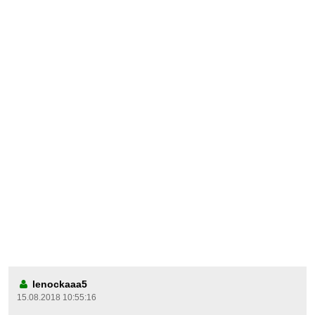
lenockaaa5
15.08.2018 10:55:16