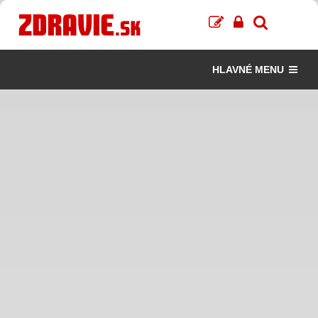
HLAVNÉ MENU