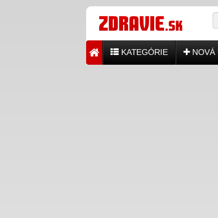
KATEGÓRIE
NOVÁ 