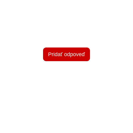
Pridať odpoveď