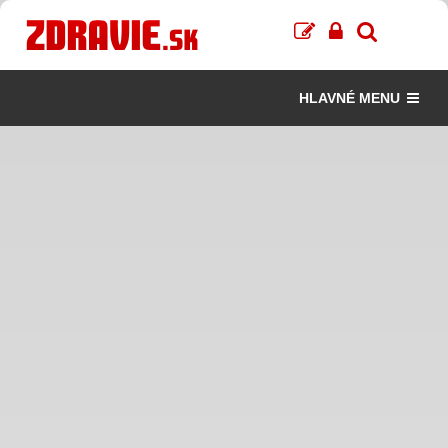
HLAVNÉ MENU