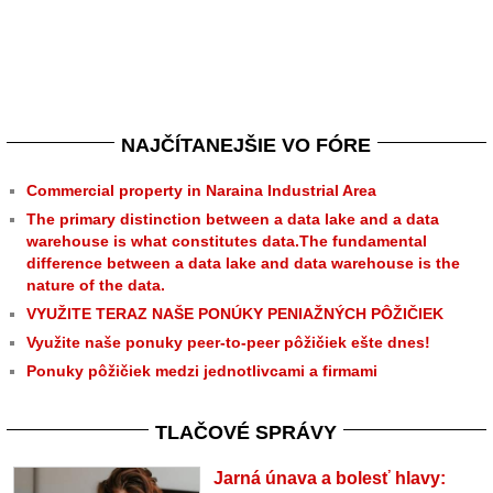
NAJČÍTANEJŠIE VO FÓRE
Commercial property in Naraina Industrial Area
The primary distinction between a data lake and a data
warehouse is what constitutes data.The fundamental
difference between a data lake and data warehouse is the
nature of the data.
VYUŽITE TERAZ NAŠE PONÚKY PENIAŽNÝCH PÔŽIČIEK
Využite naše ponuky peer-to-peer pôžičiek ešte dnes!
Ponuky pôžičiek medzi jednotlivcami a firmami
TLAČOVÉ SPRÁVY
Jarná únava a bolesť hlavy: