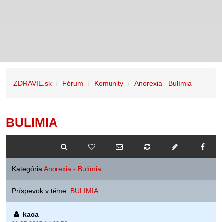
ZDRAVIE.sk
Fórum
Komunity
Anorexia - Bulímia
BULIMIA
Kategória
Anorexia - Bulímia
Príspevok v téme:
BULIMIA
kaca