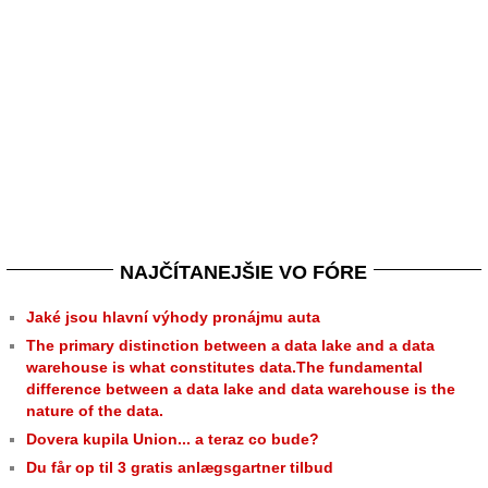
NAJČÍTANEJŠIE VO FÓRE
Jaké jsou hlavní výhody pronájmu auta
The primary distinction between a data lake and a data
warehouse is what constitutes data.The fundamental
difference between a data lake and data warehouse is the
nature of the data.
Dovera kupila Union... a teraz co bude?
Du får op til 3 gratis anlægsgartner tilbud