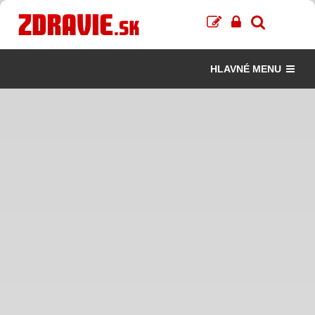
HLAVNÉ MENU