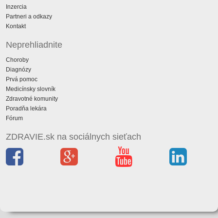
Inzercia
Partneri a odkazy
Kontakt
Neprehliadnite
Choroby
Diagnózy
Prvá pomoc
Medicínsky slovník
Zdravotné komunity
Poradňa lekára
Fórum
ZDRAVIE.sk na sociálnych sieťach