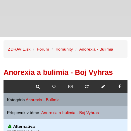
ZDRAVIE.sk
Fórum
Komunity
Anorexia - Bulímia
Anorexia a bulimia - Boj Vyhras
Kategória
Anorexia - Bulímia
Príspevok v téme:
Anorexia a bulimia - Boj Vyhras
Alternativa