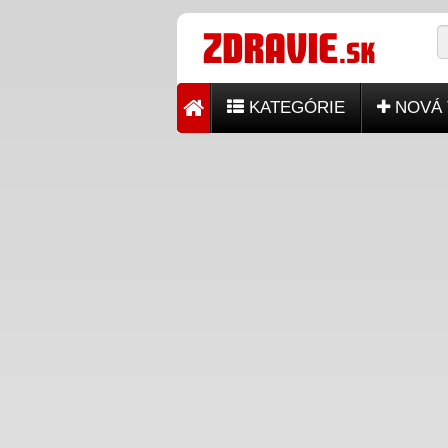
KATEGÓRIE
NOVÁ 