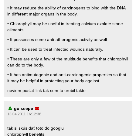
• It may reduce the ability of carcinogens to bind with the DNA
in different major organs in the body.
• Chlorophyll may be useful in treating calcium oxalate stone
ailments
• It possesses some anti-atherogenic activity as well.
• It can be used to treat infected wounds naturally.
• These are only a few of the multitude benefits that chlorophyll
can do to the body.
• It has antimutagenic and anti-carcinogenic properties so that
it may be helpful in protecting your body against
neviem poslať link tak som to urobil takto
guissepe
13.04.2011 16:12:36
tak si skús dať toto do googlu
chlorophyll benefits