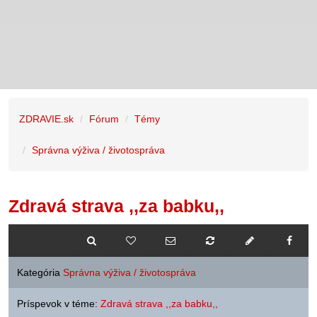
ZDRAVIE.sk
Fórum
Témy
Správna výživa / životospráva
Zdravá strava ,,za babku,,
Kategória
Správna výživa / životospráva
Príspevok v téme:
Zdravá strava ,,za babku,,