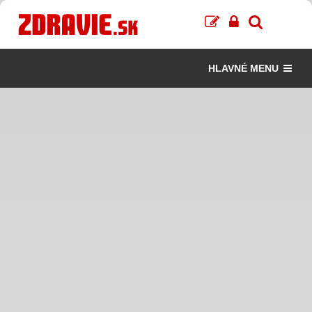
HLAVNÉ MENU