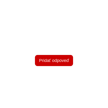
Pridať odpoveď