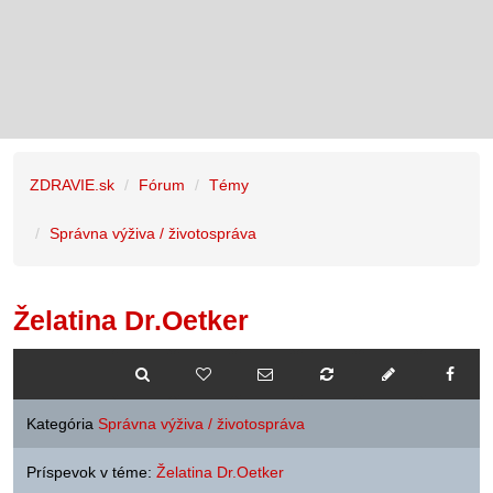
ZDRAVIE.sk
Fórum
Témy
Správna výživa / životospráva
Želatina Dr.Oetker
Kategória
Správna výživa / životospráva
Príspevok v téme:
Želatina Dr.Oetker