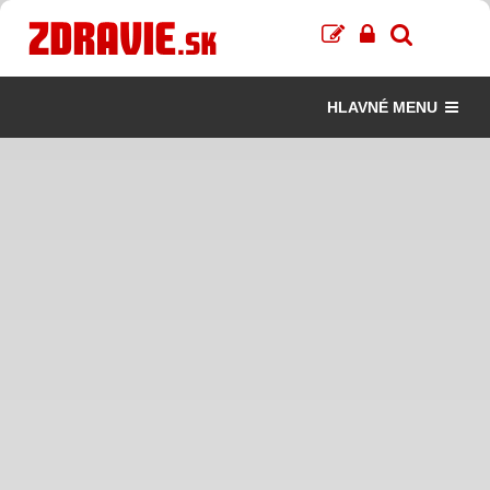
HLAVNÉ MENU