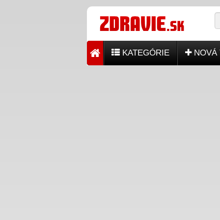
KATEGÓRIE
NOVÁ 