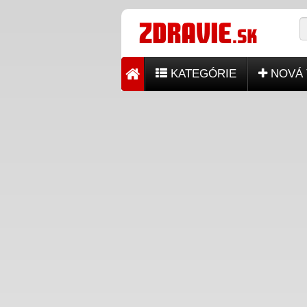
KATEGÓRIE
NOVÁ 