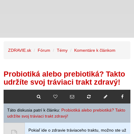
ZDRAVIE.sk
Fórum
Témy
Komentáre k článkom
Probiotiká alebo prebiotiká? Takto
udržíte svoj tráviaci trakt zdravý!
Táto diskusia patrí k článku:
Probiotiká alebo prebiotiká? Takto
udržíte svoj tráviaci trakt zdravý!
Pokiaľ ide o zdravie tráviaceho traktu, možno ste už