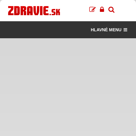
HLAVNÉ MENU