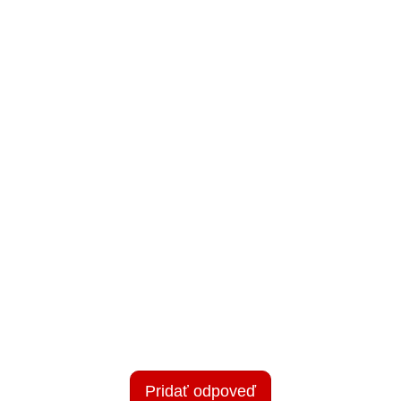
Pridať odpoveď