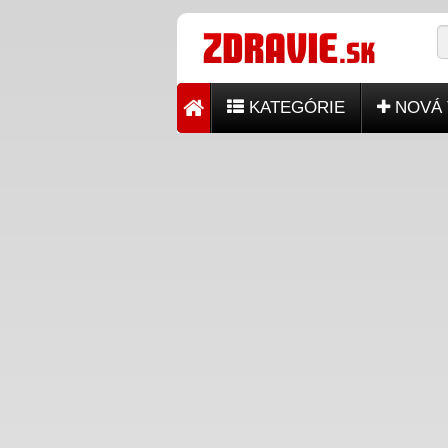
KATEGÓRIE
NOVÁ 