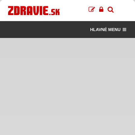
HLAVNÉ MENU