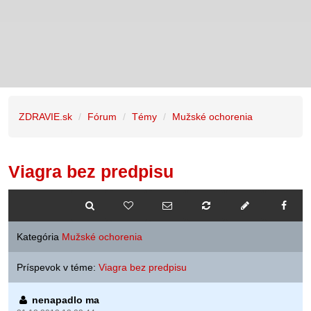
ZDRAVIE.sk
Fórum
Témy
Mužské ochorenia
Viagra bez predpisu
Kategória
Mužské ochorenia
Príspevok v téme:
Viagra bez predpisu
nenapadlo ma